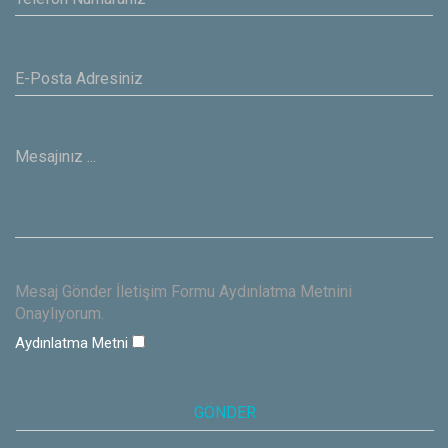
Mesaj Gönder İletişim Formu Aydınlatma Metnini
Onaylıyorum.
Aydınlatma Metni