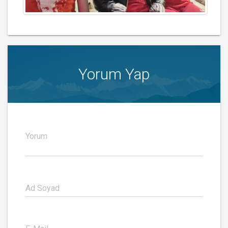
Yorum Yap