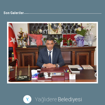
Son Galeriler
Yağlıdere
Belediyesi
Y