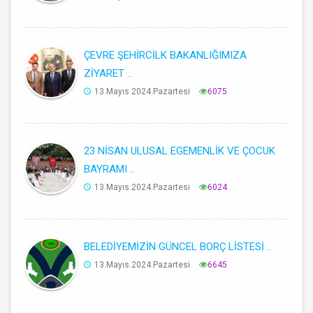
ÇEVRE ŞEHİRCİLK BAKANLIĞIMIZA
ZİYARET ..
13.Mayıs.2024.Pazartesi
6075
23 NİSAN ULUSAL EGEMENLİK VE ÇOCUK
BAYRAMI ..
13.Mayıs.2024.Pazartesi
6024
BELEDİYEMİZİN GÜNCEL BORÇ LİSTESİ ..
13.Mayıs.2024.Pazartesi
6645