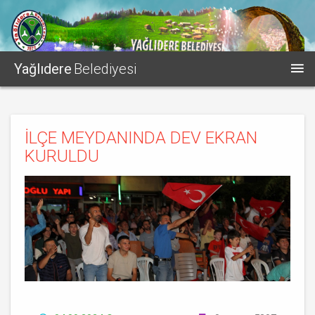
Yağlıdere
Belediyesi
İLÇE MEYDANINDA DEV EKRAN
KURULDU