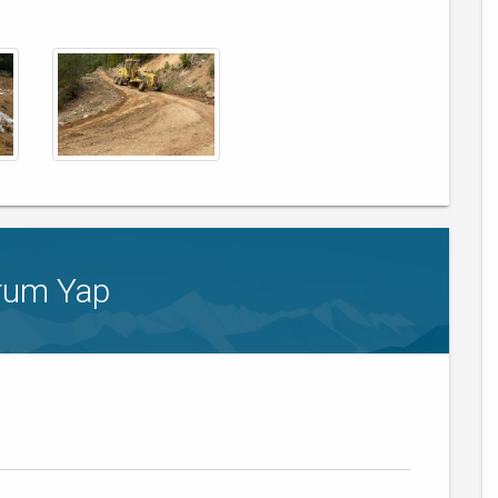
rum Yap