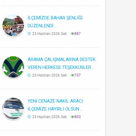
İLÇEMİZDE BAHAR ŞENLİĞİ
DÜZENLENDİ ..
23.Haziran.2026.Salı
887
ARAMA ÇALIŞMALARINA DESTEK
VEREN HERKESE TEŞEKKÜRLER ..
23.Haziran.2026.Salı
737
YENİ CENAZE NAKİL ARACI
İLÇEMİZE HAYIRLI OLSUN ..
23.Haziran.2026.Salı
803