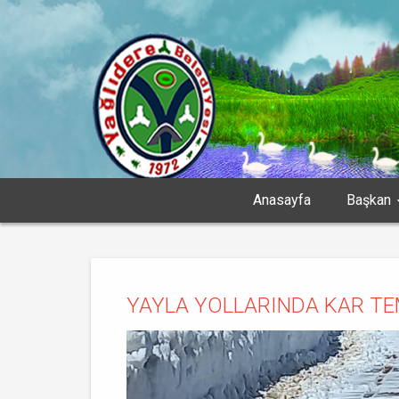
Anasayfa
Başkan
YAYLA YOLLARINDA KAR TE