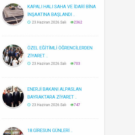
KAPALI HALI SAHA VE İDARİ BİNA
İNŞAATINA BAŞLANDI ..
23.Haziran.2026.Salı
2362
ÖZEL EĞİTİMLİ ÖĞRENCİLERDEN
ZİYARET ..
23.Haziran.2026.Salı
703
ENERJİ BAKANI ALPASLAN
BAYRAKTARA ZİYARET ..
23.Haziran.2026.Salı
747
18.GİRESUN GÜNLERİ ..