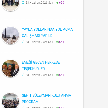
23.Haziran.2026.Salı
650
YAYLA YOLLARINDA YOL AÇMA
ÇALIŞMASI YAPILDI ..
23.Haziran.2026.Salı
556
EMEĞİ GECEN HERKESE
TEŞEKKÜRLER ..
23.Haziran.2026.Salı
553
ŞEHİT SÜLEYMAN KULU ANMA
PROGRAMI ..