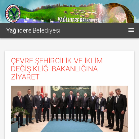
Yağlıdere
Belediyesi
ÇEVRE ŞEHİRCİLİK VE İKLİM
DEĞİŞİKLİĞİ BAKANLIĞINA
ZİYARET