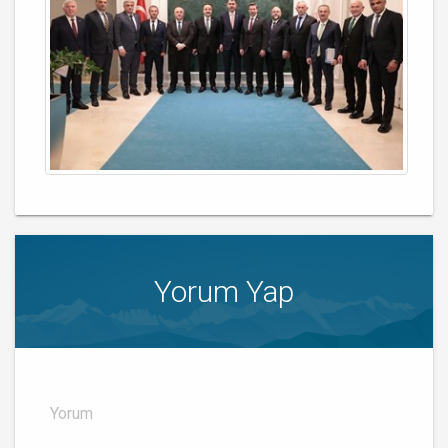
Yorum Yap