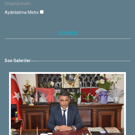
Onaylıyorum.
Aydınlatma Metni
Son Galeriler