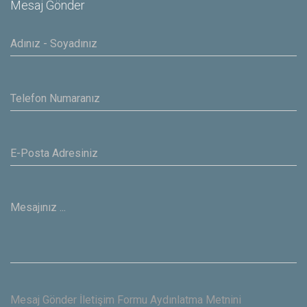
Mesaj Gönder
Mesaj Gönder İletişim Formu Aydınlatma Metnini