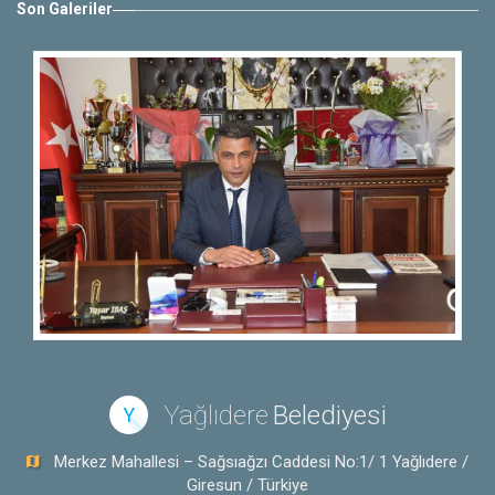
Son Galeriler
Yağlıdere
Belediyesi
Y
Merkez Mahallesi – Sağsıağzı Caddesi No:1/ 1 Yağlıdere /
Giresun / Türkiye