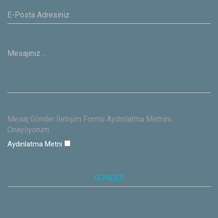
Mesaj Gönder İletişim Formu Aydınlatma Metnini
Onaylıyorum.
Aydınlatma Metni