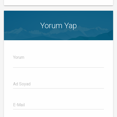
Yorum Yap