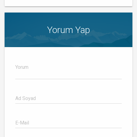
Yorum Yap