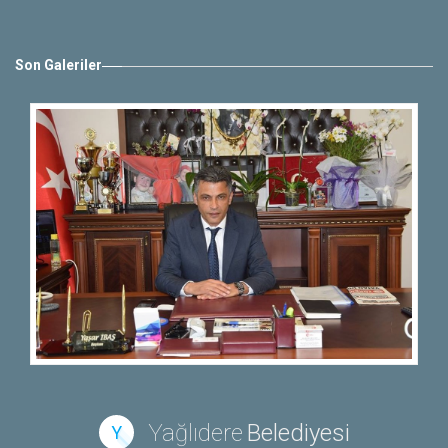
Son Galeriler
Yağlıdere
Belediyesi
Y