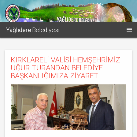
Yağlıdere
Belediyesi
KIRKLARELİ VALİSİ HEMŞEHRİMİZ
UĞUR TURANDAN BELEDİYE
BAŞKANLIĞIMIZA ZİYARET