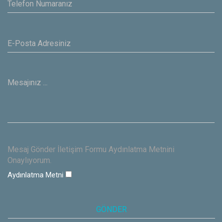
Mesaj Gönder İletişim Formu Aydınlatma Metnini
Onaylıyorum.
Aydınlatma Metni