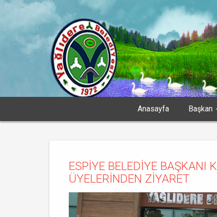
Anasayfa
Başkan
ESPİYE BELEDİYE BAŞKANI 
ÜYELERİNDEN ZİYARET