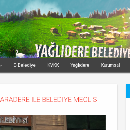
E-Belediye
KVKK
Yağlıdere
Kurumsal
KARADERE İLE BELEDİYE MECLİS