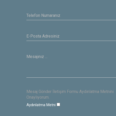
IBAS
Mesaj Gönder İletişim Formu Aydınlatma Metnini
Onaylıyorum.
Aydınlatma Metni