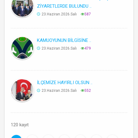
ZİYARETLERDE BULUNDU ..
23.Haziran.2026.Salı
587
KAMUOYUNUN BİLGİSİNE ..
23.Haziran.2026.Salı
479
İLÇEMİZE HAYIRLI OLSUN ..
23.Haziran.2026.Salı
552
120 kayıt