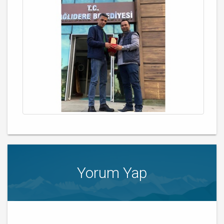
Yorum Yap