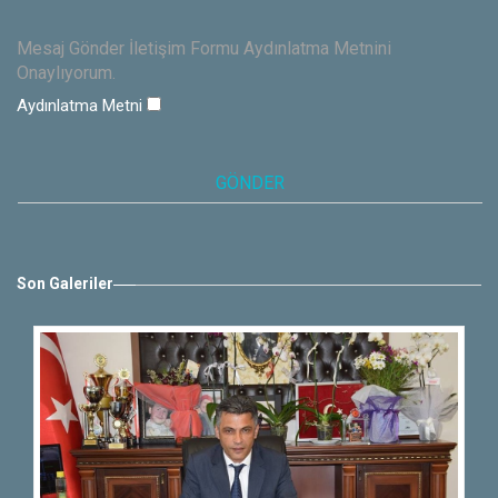
Mesaj Gönder İletişim Formu Aydınlatma Metnini
Onaylıyorum.
Aydınlatma Metni
Son Galeriler