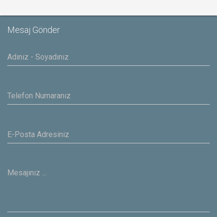
Mesaj Gönder