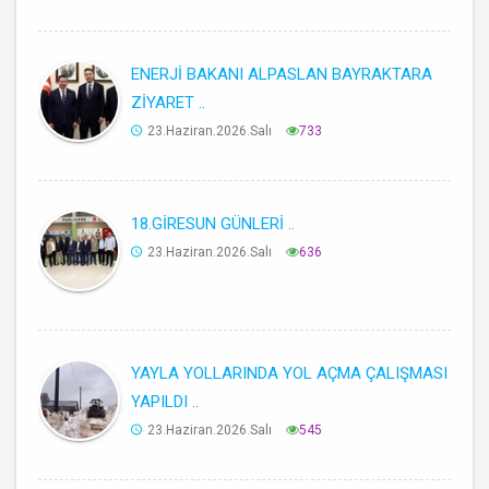
ENERJİ BAKANI ALPASLAN BAYRAKTARA
ZİYARET ..
23.Haziran.2026.Salı
733
18.GİRESUN GÜNLERİ ..
23.Haziran.2026.Salı
636
YAYLA YOLLARINDA YOL AÇMA ÇALIŞMASI
YAPILDI ..
23.Haziran.2026.Salı
545