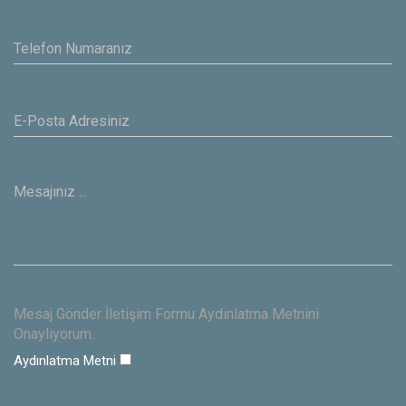
Mesaj Gönder İletişim Formu Aydınlatma Metnini
Onaylıyorum.
Aydınlatma Metni