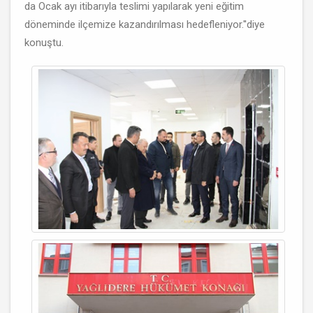
da Ocak ayı itibarıyla teslimi yapılarak yeni eğitim
döneminde ilçemize kazandırılması hedefleniyor.''diye
konuştu.