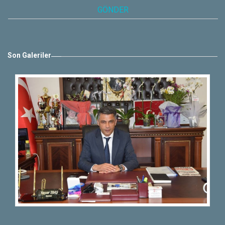
Son Galeriler