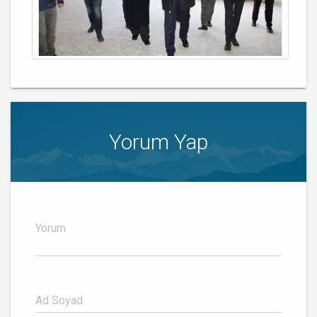
Yorum Yap