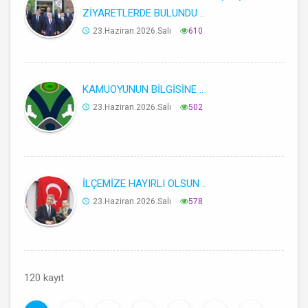
ZİYARETLERDE BULUNDU ..
23.Haziran.2026.Salı
610
KAMUOYUNUN BİLGİSİNE ..
23.Haziran.2026.Salı
502
İLÇEMİZE HAYIRLI OLSUN ..
23.Haziran.2026.Salı
578
120 kayıt