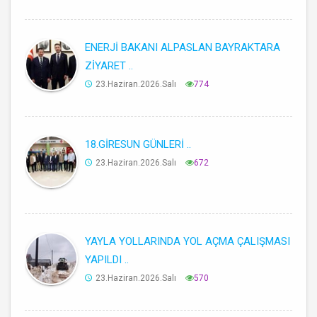
ENERJİ BAKANI ALPASLAN BAYRAKTARA
ZİYARET ..
23.Haziran.2026.Salı
774
18.GİRESUN GÜNLERİ ..
23.Haziran.2026.Salı
672
YAYLA YOLLARINDA YOL AÇMA ÇALIŞMASI
YAPILDI ..
23.Haziran.2026.Salı
570