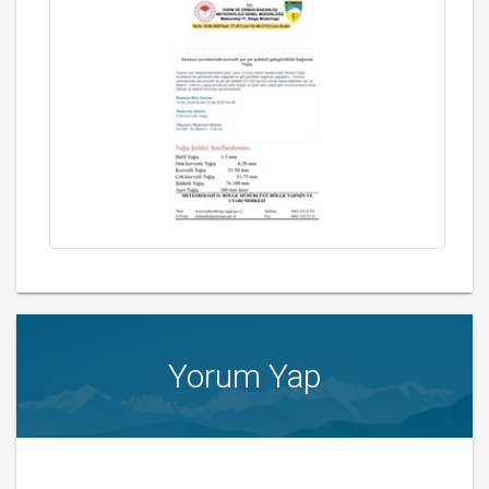
Yorum Yap