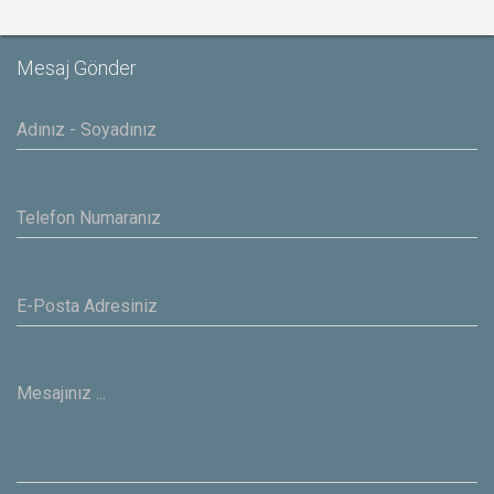
Mesaj Gönder