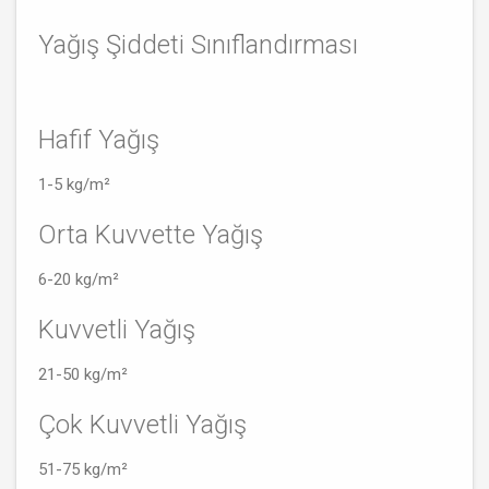
Yağış Şiddeti Sınıflandırması
Hafif Yağış
1-5 kg/m²
Orta Kuvvette Yağış
6-20 kg/m²
Kuvvetli Yağış
21-50 kg/m²
Çok Kuvvetli Yağış
51-75 kg/m²