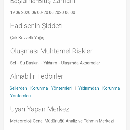
Başlama-Bitiş Zamanı
19.06.2020 06:00-20.06.2020 06:00
Hadisenin Şiddeti
Çok Kuvvetli Yağış
Oluşması Muhtemel Riskler
Sel - Su Baskını - Yıldırım - Ulaşımda Aksamalar
Alınabilir Tedbirler
Sellerden Korunma Yöntemleri
|
Yıldırımdan Korunma
Yöntemleri
Uyarı Yapan Merkez
Meteoroloji Genel Müdürlüğü Analiz ve Tahmin Merkezi