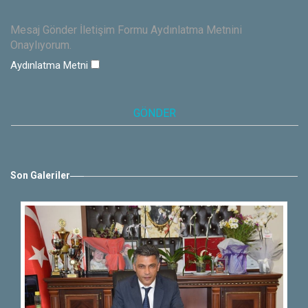
Mesaj Gönder İletişim Formu Aydınlatma Metnini
Onaylıyorum.
Aydınlatma Metni
Son Galeriler