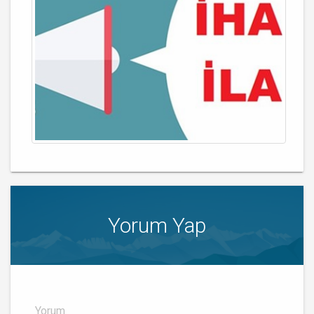
Yorum Yap