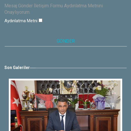
Mesaj Gönder İletişim Formu Aydınlatma Metnini
Onaylıyorum.
Aydınlatma Metni
Son Galeriler