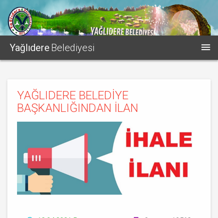
Yağlıdere
Belediyesi
YAĞLIDERE BELEDİYE
BAŞKANLIĞINDAN İLAN