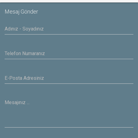
Mesaj Gönder