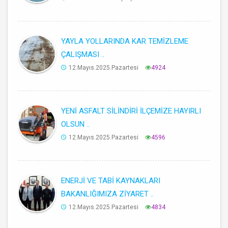
YAYLA YOLLARINDA KAR TEMİZLEME
ÇALIŞMASI ..
12.Mayıs.2025.Pazartesi
4924
YENİ ASFALT SİLİNDİRİ İLÇEMİZE HAYIRLI
OLSUN ..
12.Mayıs.2025.Pazartesi
4596
ENERJİ VE TABİ KAYNAKLARI
BAKANLIĞIMIZA ZİYARET ..
12.Mayıs.2025.Pazartesi
4834