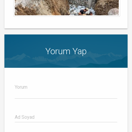
Yorum Yap