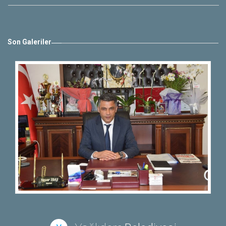
Son Galeriler