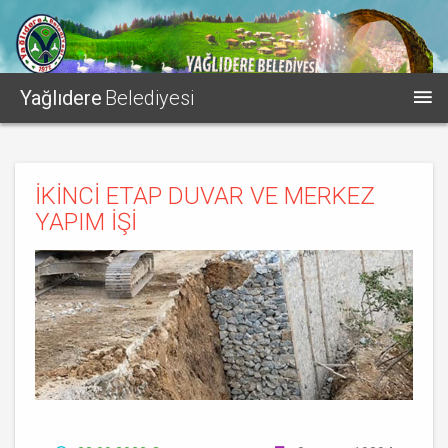
Yağlıdere
Belediyesi
İKİNCİ ETAP DUVAR VE MERKEZ
YAPIM İŞİ