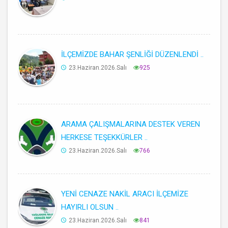
İLÇEMİZDE BAHAR ŞENLİĞİ DÜZENLENDİ ..
23.Haziran.2026.Salı
925
ARAMA ÇALIŞMALARINA DESTEK VEREN
HERKESE TEŞEKKÜRLER ..
23.Haziran.2026.Salı
766
YENİ CENAZE NAKİL ARACI İLÇEMİZE
HAYIRLI OLSUN ..
23.Haziran.2026.Salı
841