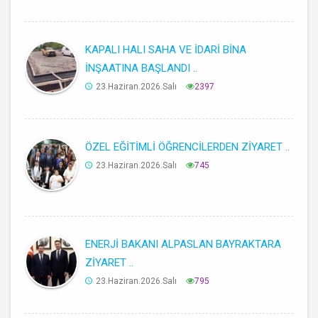
KAPALI HALI SAHA VE İDARİ BİNA
İNŞAATINA BAŞLANDI ..
23.Haziran.2026.Salı
2397
ÖZEL EĞİTİMLİ ÖĞRENCİLERDEN ZİYARET ..
23.Haziran.2026.Salı
745
ENERJİ BAKANI ALPASLAN BAYRAKTARA
ZİYARET ..
23.Haziran.2026.Salı
795