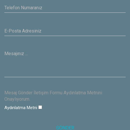
Mesaj Gönder İletişim Formu Aydınlatma Metnini
Onaylıyorum.
Aydınlatma Metni