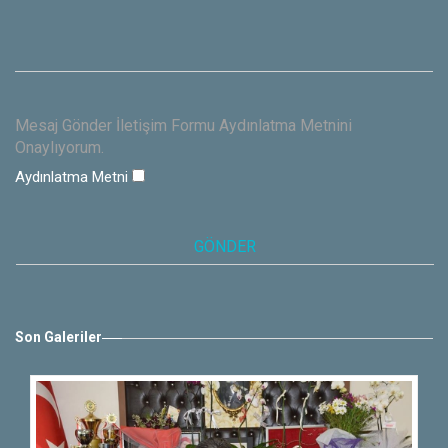
Mesaj Gönder İletişim Formu Aydınlatma Metnini
Onaylıyorum.
Aydınlatma Metni
Son Galeriler