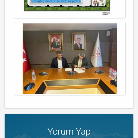
Yorum Yap